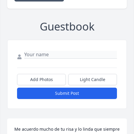
Guestbook
Add Photos
Light Candle
Submit Post
Me acuerdo mucho de tu risa y lo linda que siempre 