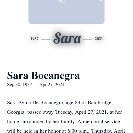
Sara
1937
2021
Sara Bocanegra
Sep 30, 1937 — Apr 27, 2021
Sara Avina De Bocanegra, age 83 of Bainbridge,
Georgia, passed away Tuesday, April 27, 2021, at her
home surrounded by her family. A memorial service
will be held in her honor at 6:00 p.m., Thursday, April