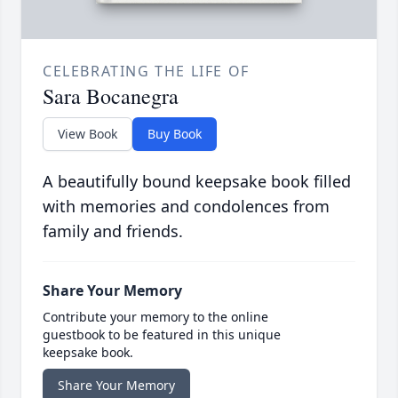
CELEBRATING THE LIFE OF
Sara Bocanegra
View Book
Buy Book
A beautifully bound keepsake book filled
with memories and condolences from
family and friends.
Share Your Memory
Contribute your memory to the online
guestbook to be featured in this unique
keepsake book.
Share Your Memory